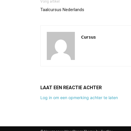
Vorig artikel
Taalcursus Nederlands
Cursus
LAAT EEN REACTIE ACHTER
Log in om een opmerking achter te laten