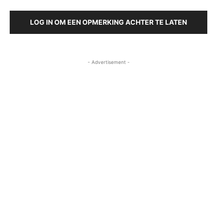
LOG IN OM EEN OPMERKING ACHTER TE LATEN
- Advertisement -