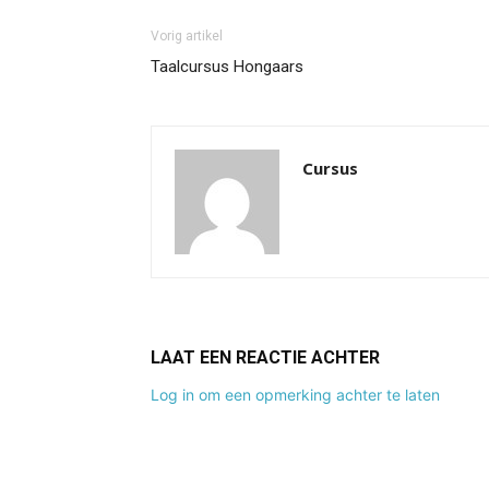
Vorig artikel
Taalcursus Hongaars
Cursus
LAAT EEN REACTIE ACHTER
Log in om een opmerking achter te laten