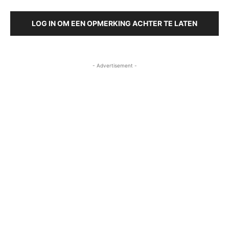
LOG IN OM EEN OPMERKING ACHTER TE LATEN
- Advertisement -