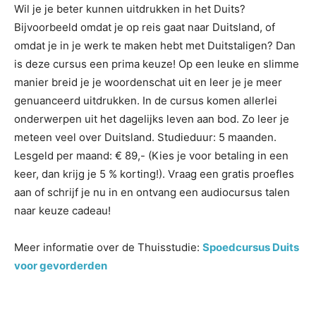
Wil je je beter kunnen uitdrukken in het Duits?
Bijvoorbeeld omdat je op reis gaat naar Duitsland, of
omdat je in je werk te maken hebt met Duitstaligen? Dan
is deze cursus een prima keuze! Op een leuke en slimme
manier breid je je woordenschat uit en leer je je meer
genuanceerd uitdrukken. In de cursus komen allerlei
onderwerpen uit het dagelijks leven aan bod. Zo leer je
meteen veel over Duitsland. Studieduur: 5 maanden.
Lesgeld per maand: € 89,- (Kies je voor betaling in een
keer, dan krijg je 5 % korting!). Vraag een gratis proefles
aan of schrijf je nu in en ontvang een audiocursus talen
naar keuze cadeau!
Meer informatie over de Thuisstudie:
Spoedcursus Duits
voor gevorderden