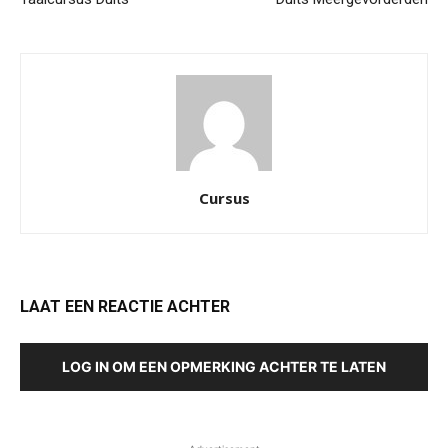
Cursus
LAAT EEN REACTIE ACHTER
LOG IN OM EEN OPMERKING ACHTER TE LATEN