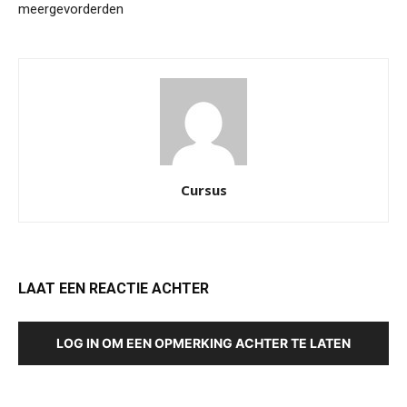
meergevorderden
Cursus
LAAT EEN REACTIE ACHTER
LOG IN OM EEN OPMERKING ACHTER TE LATEN