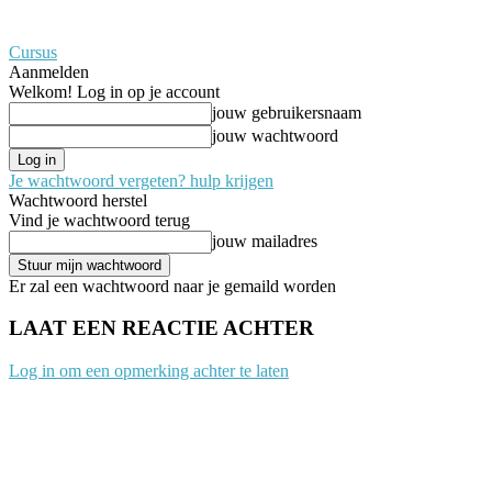
Cursus
Aanmelden
Welkom! Log in op je account
jouw gebruikersnaam
jouw wachtwoord
Je wachtwoord vergeten? hulp krijgen
Wachtwoord herstel
Vind je wachtwoord terug
jouw mailadres
Er zal een wachtwoord naar je gemaild worden
LAAT EEN REACTIE ACHTER
Log in om een opmerking achter te laten