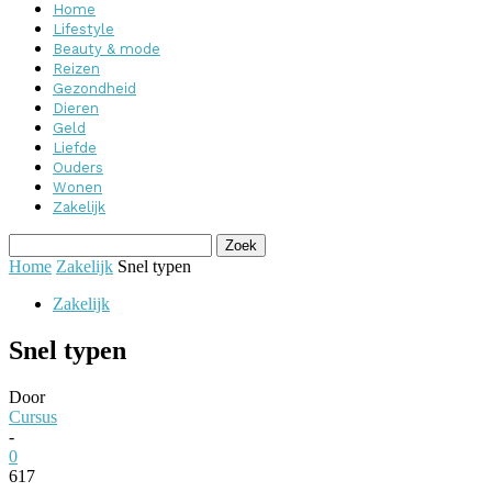
Home
Lifestyle
Beauty & mode
Reizen
Gezondheid
Dieren
Geld
Liefde
Ouders
Wonen
Zakelijk
Home
Zakelijk
Snel typen
Zakelijk
Snel typen
Door
Cursus
-
0
617