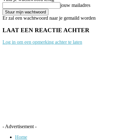
jouw mailadres
Er zal een wachtwoord naar je gemaild worden
LAAT EEN REACTIE ACHTER
Log in om een opmerking achter te laten
- Advertisement -
Home