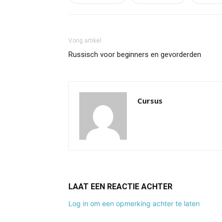
Vorig artikel
Russisch voor beginners en gevorderden
Cursus
LAAT EEN REACTIE ACHTER
Log in om een opmerking achter te laten