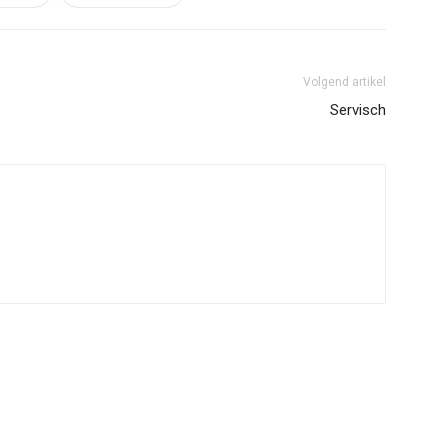
Volgend artikel
Servisch