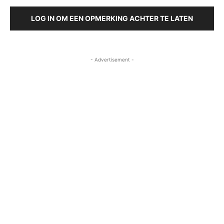
LOG IN OM EEN OPMERKING ACHTER TE LATEN
- Advertisement -