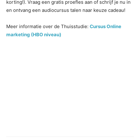
korting!). Vraag een gratis proefles aan of schrijf je nu in
en ontvang een audiocursus talen naar keuze cadeau!
Meer informatie over de Thuisstudie:
Cursus Online
marketing (HBO niveau)