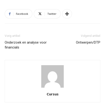
Facebook
Twitter
Vorig artikel
Volgend artikel
Onderzoek en analyse voor
Ontwerpen/DTP
financials
Cursus