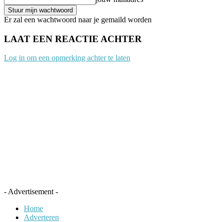
Er zal een wachtwoord naar je gemaild worden
LAAT EEN REACTIE ACHTER
Log in om een opmerking achter te laten
- Advertisement -
Home
Adverteren