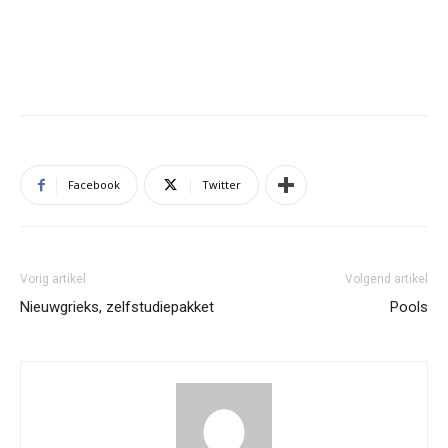
Facebook
Twitter
Vorig artikel
Volgend artikel
Nieuwgrieks, zelfstudiepakket
Pools