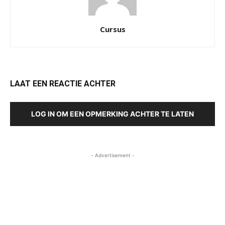
Cursus
LAAT EEN REACTIE ACHTER
LOG IN OM EEN OPMERKING ACHTER TE LATEN
- Advertisement -