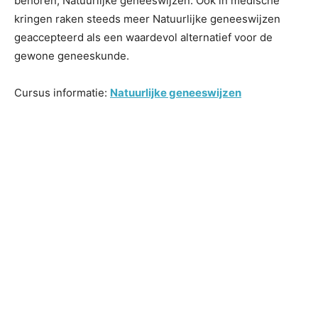
behoren; Natuurlijke geneeswijzen. Ook in medische
kringen raken steeds meer Natuurlijke geneeswijzen
geaccepteerd als een waardevol alternatief voor de
gewone geneeskunde.
Cursus informatie:
Natuurlijke geneeswijzen