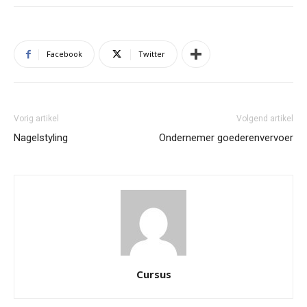
Facebook
Twitter
Vorig artikel
Volgend artikel
Nagelstyling
Ondernemer goederenvervoer
Cursus