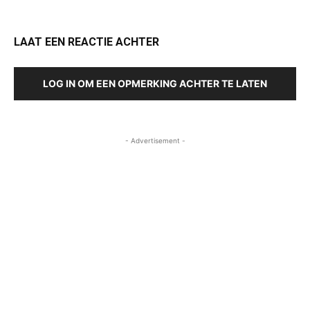
LAAT EEN REACTIE ACHTER
LOG IN OM EEN OPMERKING ACHTER TE LATEN
- Advertisement -