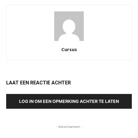
Cursus
LAAT EEN REACTIE ACHTER
LOG IN OM EEN OPMERKING ACHTER TE LATEN
- Advertisement -