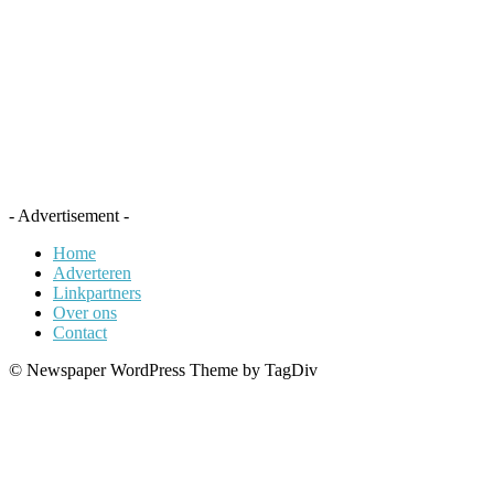
- Advertisement -
Home
Adverteren
Linkpartners
Over ons
Contact
© Newspaper WordPress Theme by TagDiv