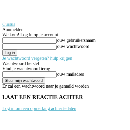
Cursus
Aanmelden
Welkom! Log in op je account
jouw gebruikersnaam
jouw wachtwoord
Je wachtwoord vergeten? hulp krijgen
Wachtwoord herstel
Vind je wachtwoord terug
jouw mailadres
Er zal een wachtwoord naar je gemaild worden
LAAT EEN REACTIE ACHTER
Log in om een opmerking achter te laten