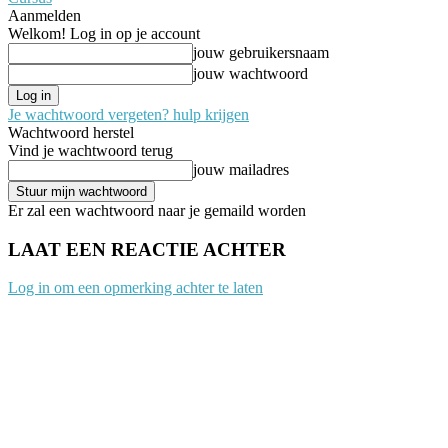
Aanmelden
Welkom! Log in op je account
jouw gebruikersnaam
jouw wachtwoord
Je wachtwoord vergeten? hulp krijgen
Wachtwoord herstel
Vind je wachtwoord terug
jouw mailadres
Er zal een wachtwoord naar je gemaild worden
LAAT EEN REACTIE ACHTER
Log in om een opmerking achter te laten