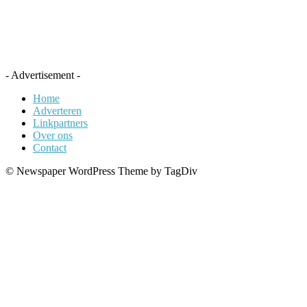
- Advertisement -
Home
Adverteren
Linkpartners
Over ons
Contact
© Newspaper WordPress Theme by TagDiv