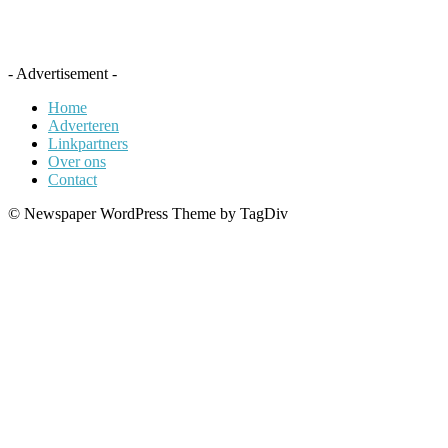
- Advertisement -
Home
Adverteren
Linkpartners
Over ons
Contact
© Newspaper WordPress Theme by TagDiv