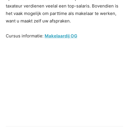
taxateur verdienen veelal een top-salaris. Bovendien is
het vaak mogelijk om parttime als makelaar te werken,
want u maakt zelf uw afspraken.
Cursus informatie:
Makelaardij OG