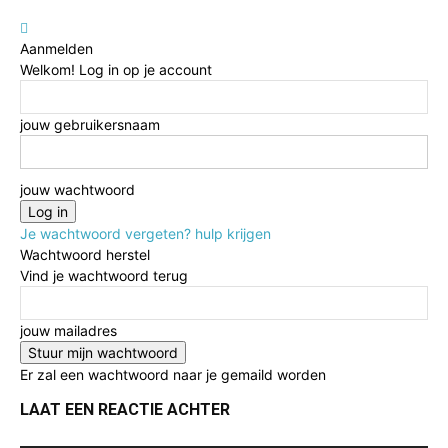
Aanmelden
Welkom! Log in op je account
jouw gebruikersnaam
jouw wachtwoord
Je wachtwoord vergeten? hulp krijgen
Wachtwoord herstel
Vind je wachtwoord terug
jouw mailadres
Er zal een wachtwoord naar je gemaild worden
LAAT EEN REACTIE ACHTER