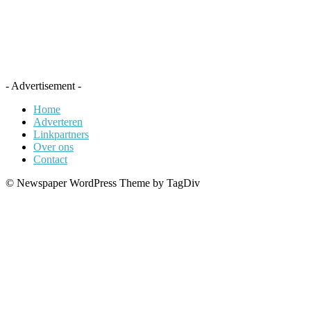
- Advertisement -
Home
Adverteren
Linkpartners
Over ons
Contact
© Newspaper WordPress Theme by TagDiv