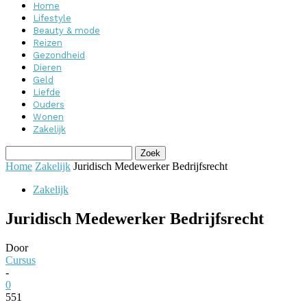
Home
Lifestyle
Beauty & mode
Reizen
Gezondheid
Dieren
Geld
Liefde
Ouders
Wonen
Zakelijk
Home
Zakelijk
Juridisch Medewerker Bedrijfsrecht
Zakelijk
Juridisch Medewerker Bedrijfsrecht
Door
Cursus
-
0
551