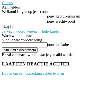
Cursus
Aanmelden
Welkom! Log in op je account
jouw gebruikersnaam
jouw wachtwoord
Je wachtwoord vergeten? hulp krijgen
Wachtwoord herstel
Vind je wachtwoord terug
jouw mailadres
Er zal een wachtwoord naar je gemaild worden
LAAT EEN REACTIE ACHTER
Log in om een opmerking achter te laten