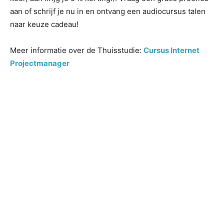
aan of schrijf je nu in en ontvang een audiocursus talen
naar keuze cadeau!
Meer informatie over de Thuisstudie:
Cursus Internet
Projectmanager