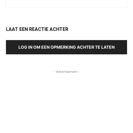
LAAT EEN REACTIE ACHTER
LOG IN OM EEN OPMERKING ACHTER TE LATEN
- Advertisement -