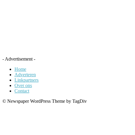
- Advertisement -
Home
Adverteren
Linkpartners
Over ons
Contact
© Newspaper WordPress Theme by TagDiv