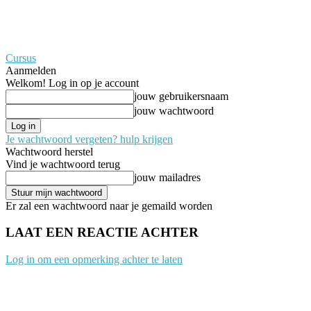
Cursus
Aanmelden
Welkom! Log in op je account
jouw gebruikersnaam
jouw wachtwoord
Je wachtwoord vergeten? hulp krijgen
Wachtwoord herstel
Vind je wachtwoord terug
jouw mailadres
Er zal een wachtwoord naar je gemaild worden
LAAT EEN REACTIE ACHTER
Log in om een opmerking achter te laten