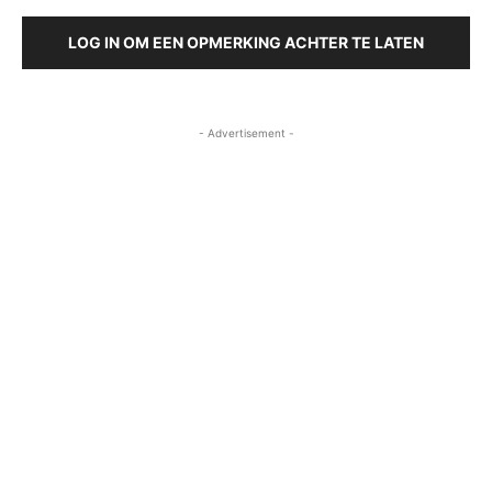
LOG IN OM EEN OPMERKING ACHTER TE LATEN
- Advertisement -