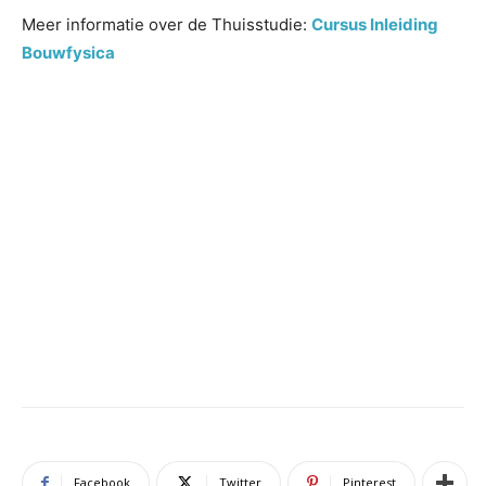
Meer informatie over de Thuisstudie:
Cursus Inleiding
Bouwfysica
Facebook
Twitter
Pinterest