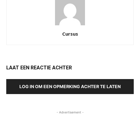
Cursus
LAAT EEN REACTIE ACHTER
LOG IN OM EEN OPMERKING ACHTER TE LATEN
- Advertisement -