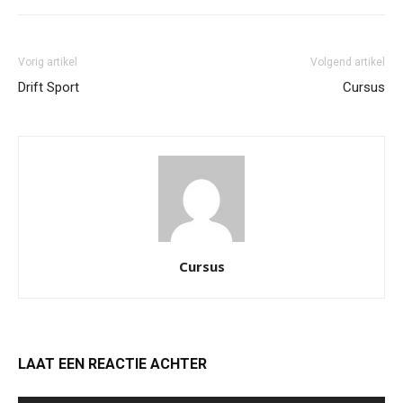
Vorig artikel
Volgend artikel
Drift Sport
Cursus
Cursus
LAAT EEN REACTIE ACHTER