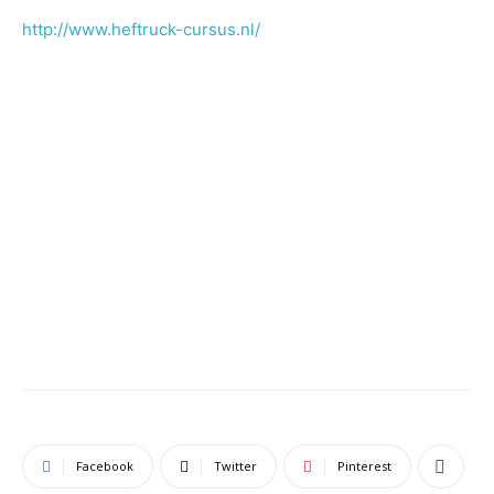
http://www.heftruck-cursus.nl/
Facebook
Twitter
Pinterest