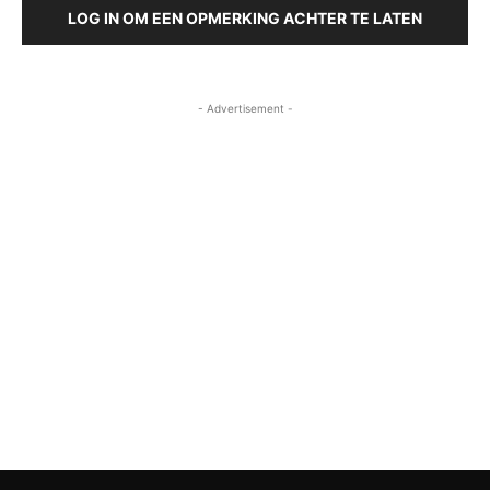
LOG IN OM EEN OPMERKING ACHTER TE LATEN
- Advertisement -