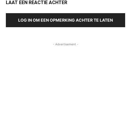
LAAT EEN REACTIE ACHTER
LOG IN OM EEN OPMERKING ACHTER TE LATEN
- Advertisement -