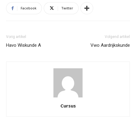
Facebook
Twitter
Vorig artikel
Volgend artikel
Havo Wiskunde A
Vwo Aardrijkskunde
Cursus