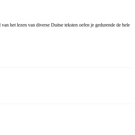
 van het lezen van diverse Duitse teksten oefen je gedurende de hele