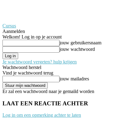
Cursus
Aanmelden
Welkom! Log in op je account
jouw gebruikersnaam
jouw wachtwoord
Je wachtwoord vergeten? hulp krijgen
Wachtwoord herstel
Vind je wachtwoord terug
jouw mailadres
Er zal een wachtwoord naar je gemaild worden
LAAT EEN REACTIE ACHTER
Log in om een opmerking achter te laten