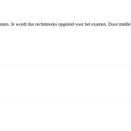
xamen. Je wordt dus rechtstreeks opgeleid voor het examen. Door middel