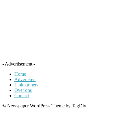
- Advertisement -
Home
Adverteren
Linkpartners
Over ons
Contact
© Newspaper WordPress Theme by TagDiv