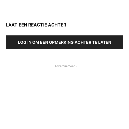
LAAT EEN REACTIE ACHTER
LOG IN OM EEN OPMERKING ACHTER TE LATEN
- Advertisement -