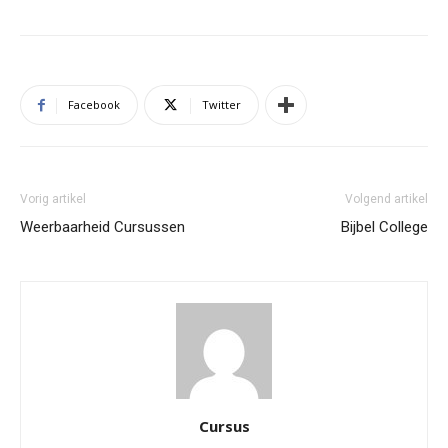
Facebook
Twitter
Vorig artikel
Volgend artikel
Weerbaarheid Cursussen
Bijbel College
Cursus