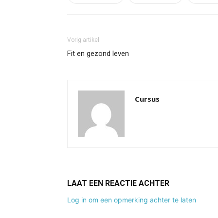
Vorig artikel
Fit en gezond leven
Cursus
LAAT EEN REACTIE ACHTER
Log in om een opmerking achter te laten