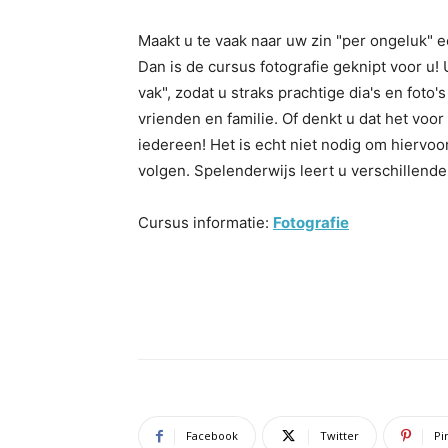
Maakt u te vaak naar uw zin "per ongeluk" e
Dan is de cursus fotografie geknipt voor u!
vak", zodat u straks prachtige dia's en foto'
vrienden en familie. Of denkt u dat het voor
iedereen! Het is echt niet nodig om hiervoor
volgen. Spelenderwijs leert u verschillende 
Cursus informatie:
Fotografie
Facebook
Twitter
Pi