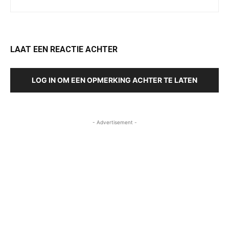
LAAT EEN REACTIE ACHTER
LOG IN OM EEN OPMERKING ACHTER TE LATEN
- Advertisement -