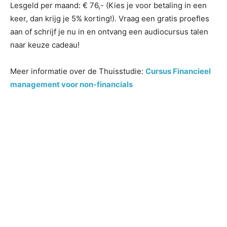
Lesgeld per maand: € 76,- (Kies je voor betaling in een
keer, dan krijg je 5% korting!). Vraag een gratis proefles
aan of schrijf je nu in en ontvang een audiocursus talen
naar keuze cadeau!
Meer informatie over de Thuisstudie:
Cursus Financieel
management voor non-financials