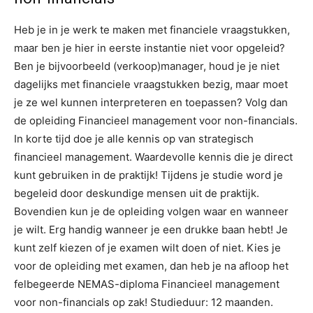
Heb je in je werk te maken met financiele vraagstukken,
maar ben je hier in eerste instantie niet voor opgeleid?
Ben je bijvoorbeeld (verkoop)manager, houd je je niet
dagelijks met financiele vraagstukken bezig, maar moet
je ze wel kunnen interpreteren en toepassen? Volg dan
de opleiding Financieel management voor non-financials.
In korte tijd doe je alle kennis op van strategisch
financieel management. Waardevolle kennis die je direct
kunt gebruiken in de praktijk! Tijdens je studie word je
begeleid door deskundige mensen uit de praktijk.
Bovendien kun je de opleiding volgen waar en wanneer
je wilt. Erg handig wanneer je een drukke baan hebt! Je
kunt zelf kiezen of je examen wilt doen of niet. Kies je
voor de opleiding met examen, dan heb je na afloop het
felbegeerde NEMAS-diploma Financieel management
voor non-financials op zak! Studieduur: 12 maanden.