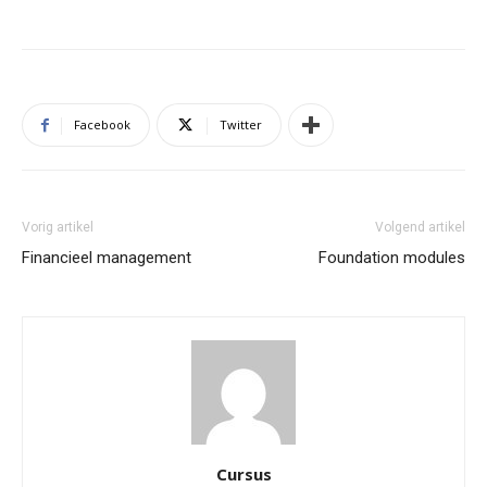
Facebook
Twitter
Vorig artikel
Volgend artikel
Financieel management
Foundation modules
Cursus