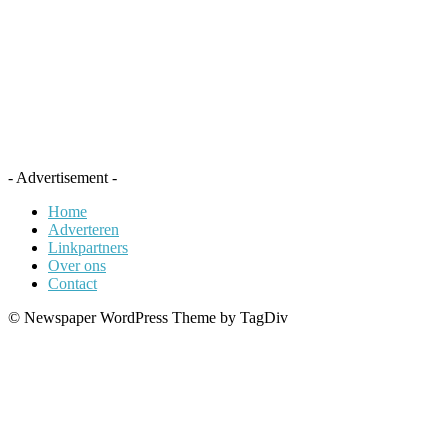
- Advertisement -
Home
Adverteren
Linkpartners
Over ons
Contact
© Newspaper WordPress Theme by TagDiv