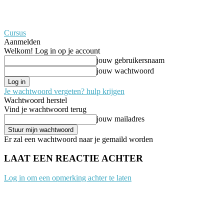
Cursus
Aanmelden
Welkom! Log in op je account
jouw gebruikersnaam
jouw wachtwoord
Je wachtwoord vergeten? hulp krijgen
Wachtwoord herstel
Vind je wachtwoord terug
jouw mailadres
Er zal een wachtwoord naar je gemaild worden
LAAT EEN REACTIE ACHTER
Log in om een opmerking achter te laten