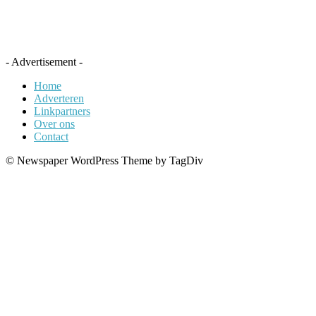
- Advertisement -
Home
Adverteren
Linkpartners
Over ons
Contact
© Newspaper WordPress Theme by TagDiv