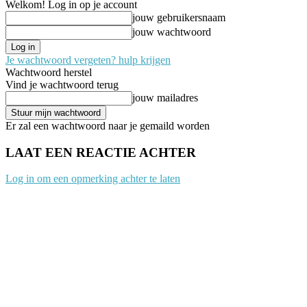
Welkom! Log in op je account
jouw gebruikersnaam
jouw wachtwoord
Je wachtwoord vergeten? hulp krijgen
Wachtwoord herstel
Vind je wachtwoord terug
jouw mailadres
Er zal een wachtwoord naar je gemaild worden
LAAT EEN REACTIE ACHTER
Log in om een opmerking achter te laten