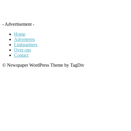
- Advertisement -
Home
Adverteren
Linkpartners
Over ons
Contact
© Newspaper WordPress Theme by TagDiv