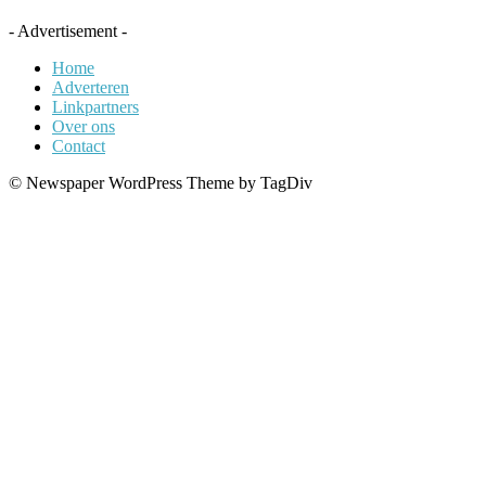
- Advertisement -
Home
Adverteren
Linkpartners
Over ons
Contact
© Newspaper WordPress Theme by TagDiv