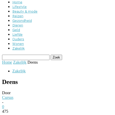
Home
Lifestyle
Beauty & mode
Reizen
Gezondheid
Dieren
Geld
Liefde
Ouders
Wonen
Zakelijk
Home
Zakelijk
Deens
Zakelijk
Deens
Door
Cursus
-
0
475