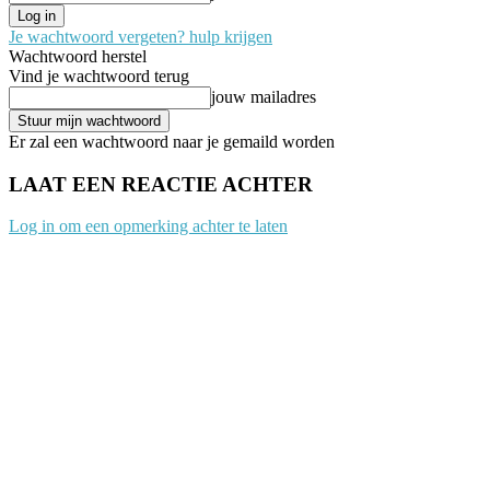
Je wachtwoord vergeten? hulp krijgen
Wachtwoord herstel
Vind je wachtwoord terug
jouw mailadres
Er zal een wachtwoord naar je gemaild worden
LAAT EEN REACTIE ACHTER
Log in om een opmerking achter te laten