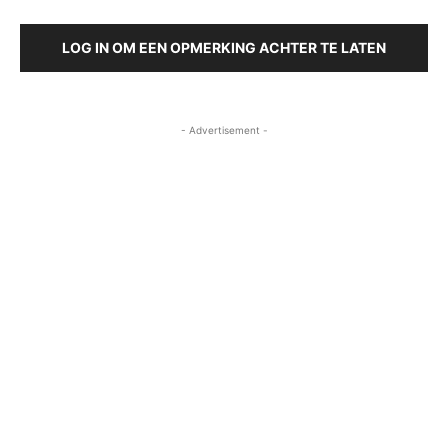
LOG IN OM EEN OPMERKING ACHTER TE LATEN
- Advertisement -