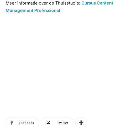
Meer informatie over de Thuisstudie:
Cursus Content
Management Professional
Facebook
Twitter