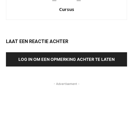
Cursus
LAAT EEN REACTIE ACHTER
LOG IN OM EEN OPMERKING ACHTER TE LATEN
- Advertisement -