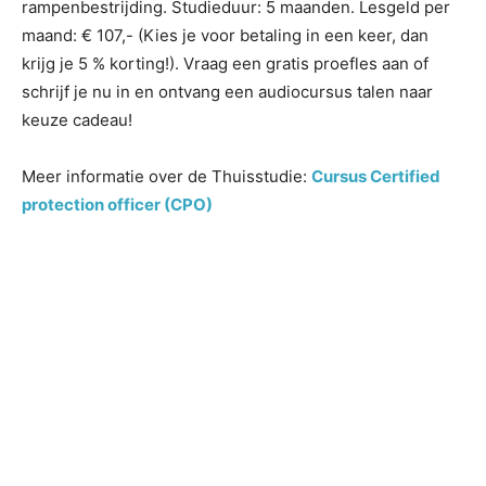
rampenbestrijding. Studieduur: 5 maanden. Lesgeld per
maand: € 107,- (Kies je voor betaling in een keer, dan
krijg je 5 % korting!). Vraag een gratis proefles aan of
schrijf je nu in en ontvang een audiocursus talen naar
keuze cadeau!
Meer informatie over de Thuisstudie:
Cursus Certified
protection officer (CPO)