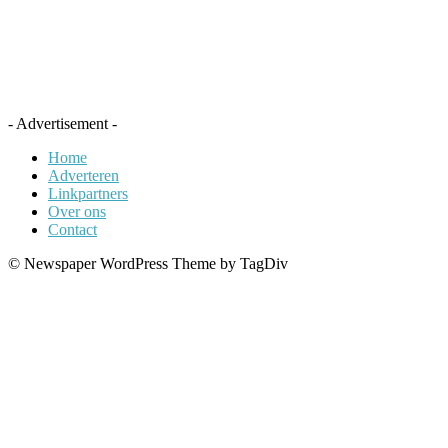
- Advertisement -
Home
Adverteren
Linkpartners
Over ons
Contact
© Newspaper WordPress Theme by TagDiv