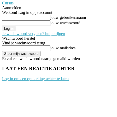
Cursus
Aanmelden
Welkom! Log in op je account
jouw gebruikersnaam
jouw wachtwoord
Je wachtwoord vergeten? hulp krijgen
Wachtwoord herstel
Vind je wachtwoord terug
jouw mailadres
Er zal een wachtwoord naar je gemaild worden
LAAT EEN REACTIE ACHTER
Log in om een opmerking achter te laten