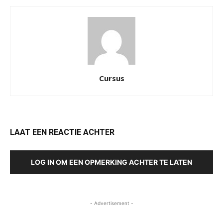
Cursus
LAAT EEN REACTIE ACHTER
LOG IN OM EEN OPMERKING ACHTER TE LATEN
- Advertisement -