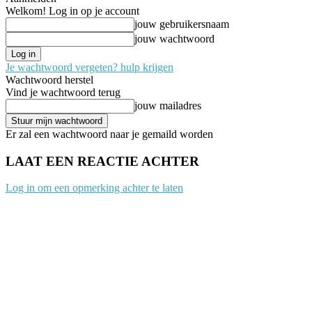
Welkom! Log in op je account
jouw gebruikersnaam
jouw wachtwoord
Je wachtwoord vergeten? hulp krijgen
Wachtwoord herstel
Vind je wachtwoord terug
jouw mailadres
Er zal een wachtwoord naar je gemaild worden
LAAT EEN REACTIE ACHTER
Log in om een opmerking achter te laten