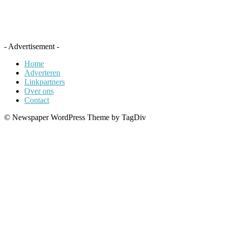
- Advertisement -
Home
Adverteren
Linkpartners
Over ons
Contact
© Newspaper WordPress Theme by TagDiv