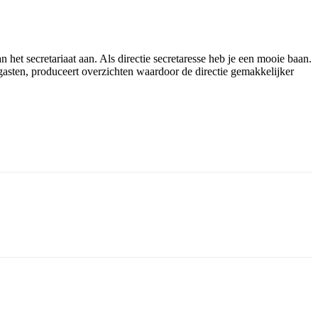
 het secretariaat aan. Als directie secretaresse heb je een mooie baan.
 gasten, produceert overzichten waardoor de directie gemakkelijker