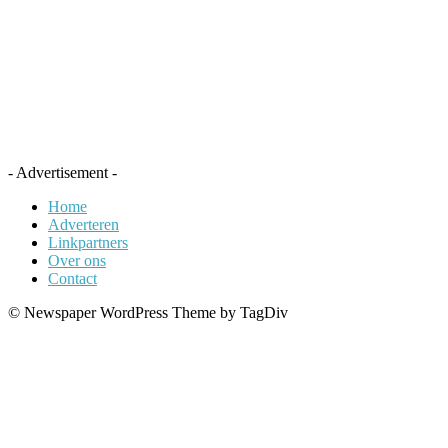
- Advertisement -
Home
Adverteren
Linkpartners
Over ons
Contact
© Newspaper WordPress Theme by TagDiv