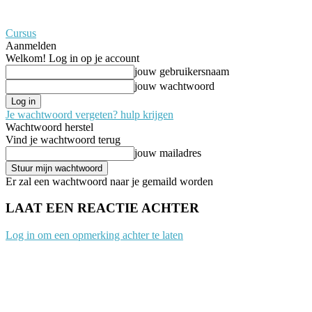
Cursus
Aanmelden
Welkom! Log in op je account
jouw gebruikersnaam
jouw wachtwoord
Je wachtwoord vergeten? hulp krijgen
Wachtwoord herstel
Vind je wachtwoord terug
jouw mailadres
Er zal een wachtwoord naar je gemaild worden
LAAT EEN REACTIE ACHTER
Log in om een opmerking achter te laten