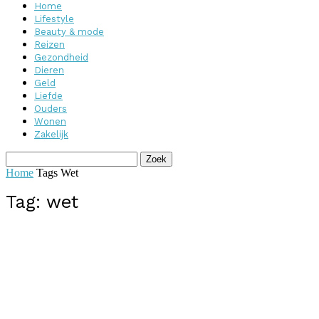
Home
Lifestyle
Beauty & mode
Reizen
Gezondheid
Dieren
Geld
Liefde
Ouders
Wonen
Zakelijk
Home
Tags
Wet
Tag: wet