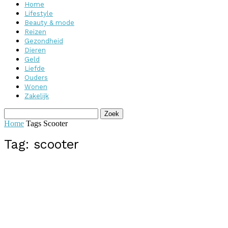
Home
Lifestyle
Beauty & mode
Reizen
Gezondheid
Dieren
Geld
Liefde
Ouders
Wonen
Zakelijk
Home
Tags
Scooter
Tag: scooter