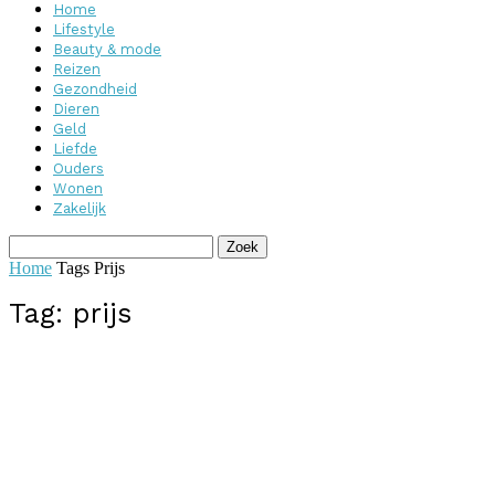
Home
Lifestyle
Beauty & mode
Reizen
Gezondheid
Dieren
Geld
Liefde
Ouders
Wonen
Zakelijk
Home
Tags
Prijs
Tag: prijs