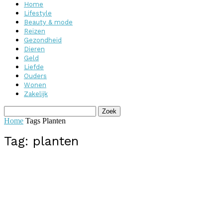
Home
Lifestyle
Beauty & mode
Reizen
Gezondheid
Dieren
Geld
Liefde
Ouders
Wonen
Zakelijk
Home
Tags
Planten
Tag: planten