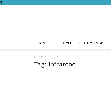
HOME
LIFESTYLE
BEAUTY & MODE
Home
Tags
Infrarood
Tag: infrarood