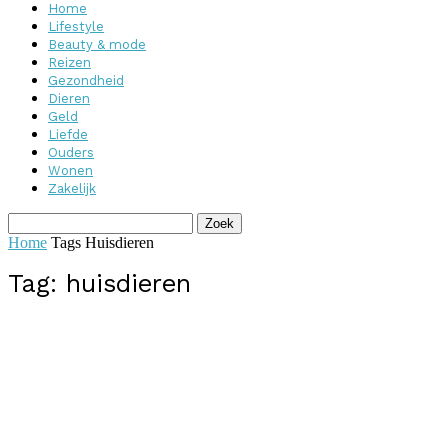
Home
Lifestyle
Beauty & mode
Reizen
Gezondheid
Dieren
Geld
Liefde
Ouders
Wonen
Zakelijk
Home
Tags
Huisdieren
Tag: huisdieren