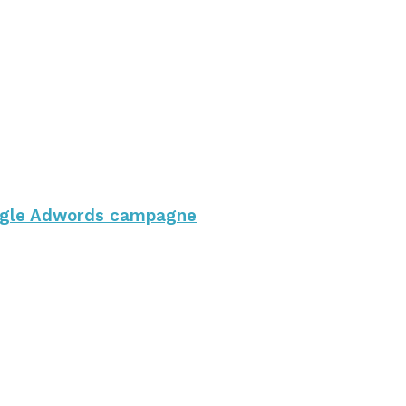
Google Adwords campagne